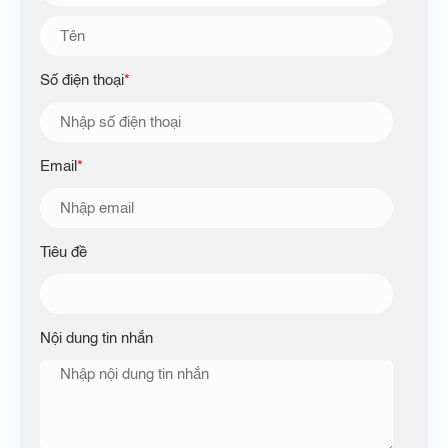
Số điện thoại
*
Email
*
Tiêu đề
Nội dung tin nhắn