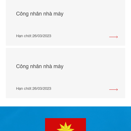
Công nhân nhà máy
Hạn chót:26/03/2023
Công nhân nhà máy
Hạn chót:26/03/2023