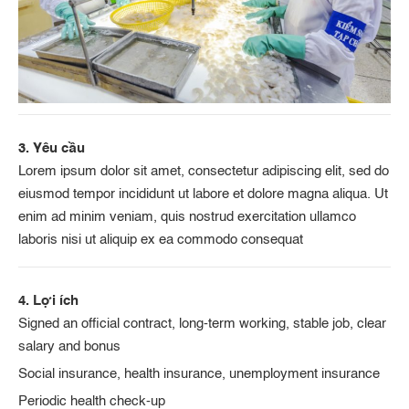
3. Yêu cầu
Lorem ipsum dolor sit amet, consectetur adipiscing elit, sed do
eiusmod tempor incididunt ut labore et dolore magna aliqua. Ut
enim ad minim veniam, quis nostrud exercitation ullamco
laboris nisi ut aliquip ex ea commodo consequat
4. Lợi ích
Signed an official contract, long-term working, stable job, clear
salary and bonus
Social insurance, health insurance, unemployment insurance
Periodic health check-up