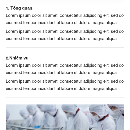
1. Tổng quan
Lorem ipsum dolor sit amet, consectetur adipiscing elit, sed do
eiusmod tempor incididunt ut labore et dolore magna aliqua
Lorem ipsum dolor sit amet, consectetur adipiscing elit, sed do
eiusmod tempor incididunt ut labore et dolore magna aliqua
2.Nhiệm vụ
Lorem ipsum dolor sit amet, consectetur adipiscing elit, sed do
eiusmod tempor incididunt ut labore et dolore magna aliqua
Lorem ipsum dolor sit amet, consectetur adipiscing elit, sed do
eiusmod tempor incididunt ut labore et dolore magna aliqua